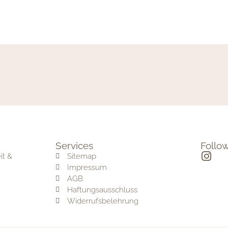
Services
Follo
it &
Sitemap
Impressum
AGB
Haftungsausschluss
Widerrufsbelehrung