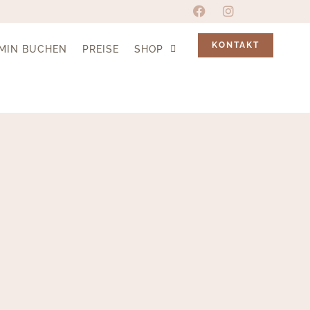
KONTAKT
MIN BUCHEN
PREISE
SHOP