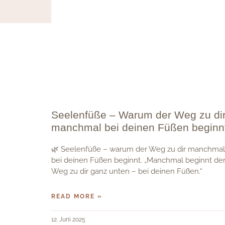
Seelenfüße – Warum der Weg zu di
manchmal bei deinen Füßen beginn
🌿 Seelenfüße – warum der Weg zu dir manchmal
bei deinen Füßen beginnt. „Manchmal beginnt de
Weg zu dir ganz unten – bei deinen Füßen.“
READ MORE »
12. Juni 2025