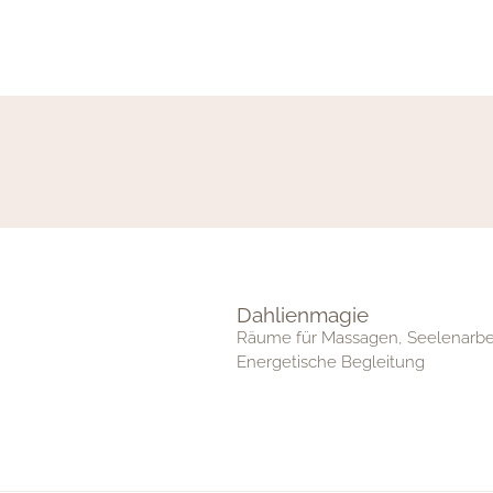
Dahlienmagie
Räume für Massagen, Seelenarbe
Energetische Begleitung