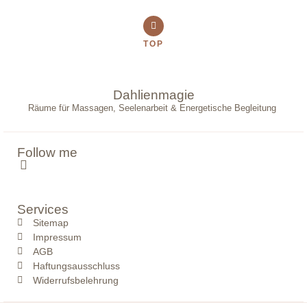
TOP
Dahlienmagie
Räume für Massagen, Seelenarbeit & Energetische Begleitung
Follow me
Services
Sitemap
Impressum
AGB
Haftungsausschluss
Widerrufsbelehrung