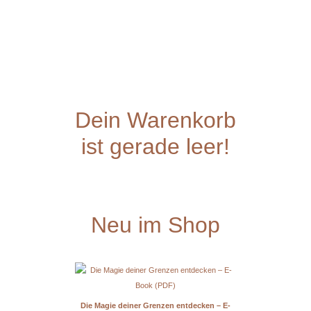
Dein Warenkorb
ist gerade leer!
Neu im Shop
Die Magie deiner Grenzen entdecken – E-