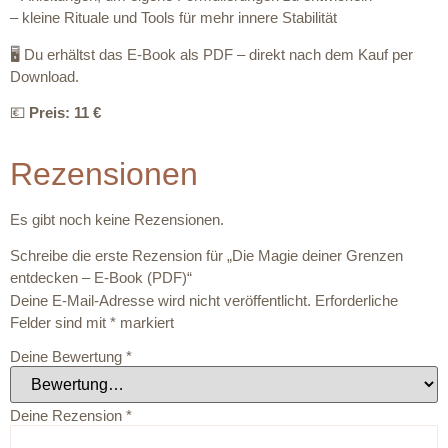
– kleine Rituale und Tools für mehr innere Stabilität
🖥 Du erhältst das E‑Book als PDF – direkt nach dem Kauf per
Download.
💶
Preis: 11 €
Rezensionen
Es gibt noch keine Rezensionen.
Schreibe die erste Rezension für „Die Magie deiner Grenzen
entdecken – E-Book (PDF)“
Deine E-Mail-Adresse wird nicht veröffentlicht.
Erforderliche
Felder sind mit
*
markiert
Deine Bewertung
*
Deine Rezension
*