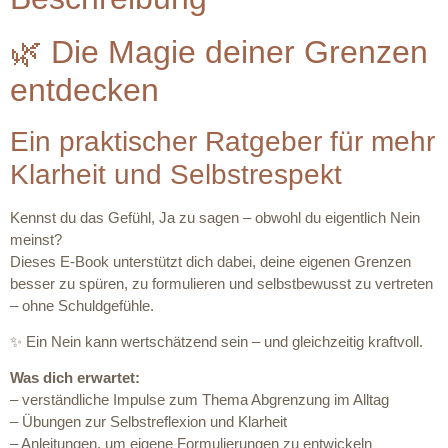
🌿 Die Magie deiner Grenzen
entdecken
Ein praktischer Ratgeber für mehr
Klarheit und Selbstrespekt
Kennst du das Gefühl, Ja zu sagen – obwohl du eigentlich Nein
meinst?
Dieses E‑Book unterstützt dich dabei, deine eigenen Grenzen
besser zu spüren, zu formulieren und selbstbewusst zu vertreten
– ohne Schuldgefühle.
✨ Ein Nein kann wertschätzend sein – und gleichzeitig kraftvoll.
Was dich erwartet:
– verständliche Impulse zum Thema Abgrenzung im Alltag
– Übungen zur Selbstreflexion und Klarheit
– Anleitungen, um eigene Formulierungen zu entwickeln