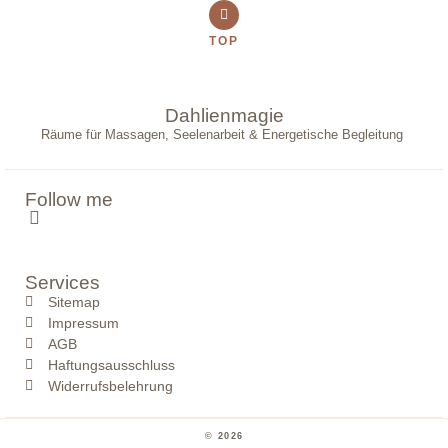
TOP
Dahlienmagie
Räume für Massagen, Seelenarbeit & Energetische Begleitung
Follow me
Services
Sitemap
Impressum
AGB
Haftungsausschluss
Widerrufsbelehrung
© 2026