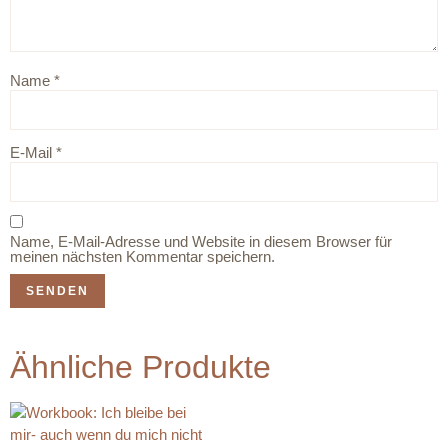
Name
*
E-Mail
*
Name, E-Mail-Adresse und Website in diesem Browser für
meinen nächsten Kommentar speichern.
Ähnliche Produkte