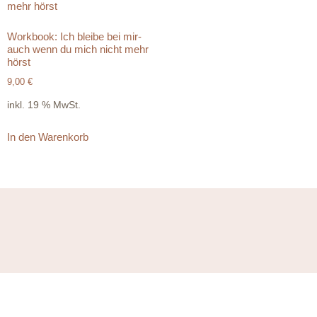
Workbook: Ich bleibe bei mir-
auch wenn du mich nicht mehr
hörst
9,00
€
inkl. 19 % MwSt.
In den Warenkorb