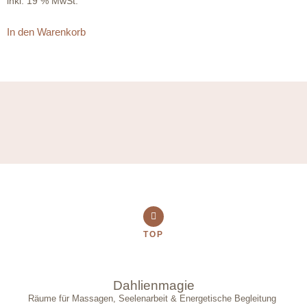
inkl. 19 % MwSt.
In den Warenkorb
TOP
Dahlienmagie
Räume für Massagen, Seelenarbeit & Energetische Begleitung