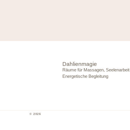
Dahlienmagie
Räume für Massagen, Seelenarbeit
Energetische Begleitung
© 2026