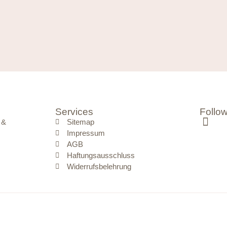
Services
Follo
 &
Sitemap
Impressum
AGB
Haftungsausschluss
Widerrufsbelehrung