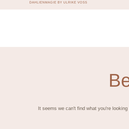
DAHLIENMAGIE BY ULRIKE VOSS
Be
It seems we can't find what you're looking 