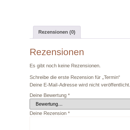
Rezensionen (0)
Rezensionen
Es gibt noch keine Rezensionen.
Schreibe die erste Rezension für „Termin“
Deine E-Mail-Adresse wird nicht veröffentlicht
Deine Bewertung
*
Deine Rezension
*