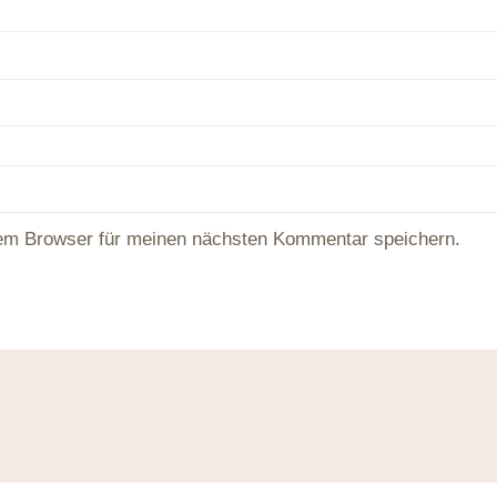
em Browser für meinen nächsten Kommentar speichern.