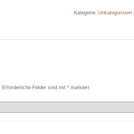
Kategorie:
Unkategorisiert
.
Erforderliche Felder sind mit
*
markiert