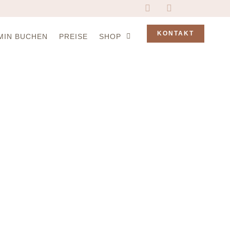
KONTAKT
MIN BUCHEN
PREISE
SHOP