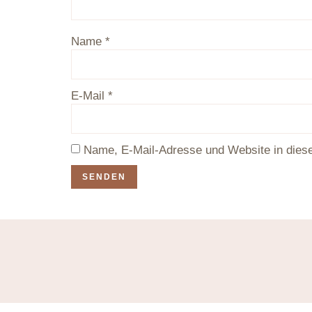
Name
*
E-Mail
*
Name, E-Mail-Adresse und Website in dies