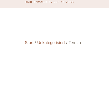
DAHLIENMAGIE BY ULRIKE VOSS
Start
/
Unkategorisiert
/ Termin